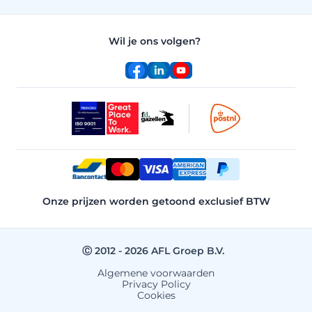
Wil je ons volgen?
Facebook
LinkedIn
YouTube
Onze prijzen worden getoond exclusief BTW
Ⓒ 2012 - 2026 AFL Groep B.V.
Algemene voorwaarden
Privacy Policy
Cookies