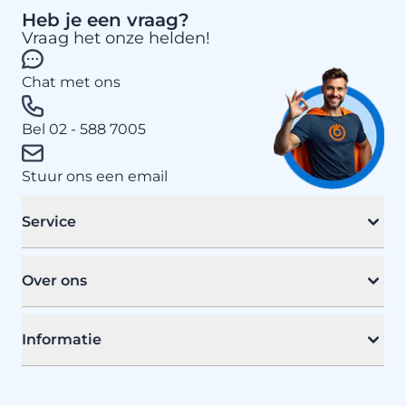
Heb je een vraag?
Vraag het onze helden!
Chat met ons
Bel 02 - 588 7005
Stuur ons een email
Service
Over ons
Informatie