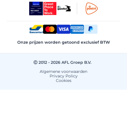
Onze prijzen worden getoond exclusief BTW
Ⓒ 2012 - 2026 AFL Groep B.V.
Algemene voorwaarden
Privacy Policy
Cookies