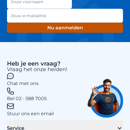
E-mailadres
Nu aanmelden
Heb je een vraag?
Vraag het onze helden!
Chat met ons
Bel 02 - 588 7005
Stuur ons een email
Service