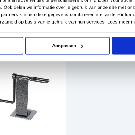
. Ook delen we informatie over je gebruik van onze site met onz
 partners kunnen deze gegevens combineren met andere informat
erzameld op basis van je gebruik van hun services. Lees meer i
Aanpassen