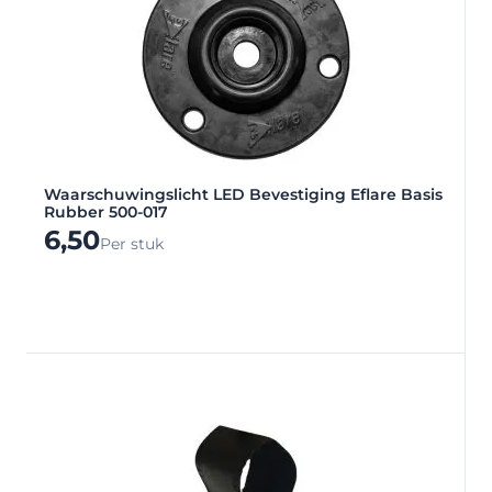
Waarschuwingslicht LED Bevestiging Eflare Basis
Rubber 500-017
6,50
Per stuk