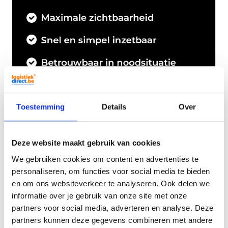
Toestemming
Details
Over
Deze website maakt gebruik van cookies
We gebruiken cookies om content en advertenties te
personaliseren, om functies voor social media te bieden
en om ons websiteverkeer te analyseren. Ook delen we
informatie over je gebruik van onze site met onze
partners voor social media, adverteren en analyse. Deze
Magnetische Clip Eflare 500-059
partners kunnen deze gegevens combineren met andere
12,95
Per stuk