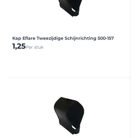
Kap Eflare Tweezijdige Schijnrichting 500-157
1,25
Per stuk