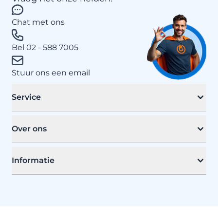
Chat met ons
Bel 02 - 588 7005
Stuur ons een email
Service
Over ons
Informatie