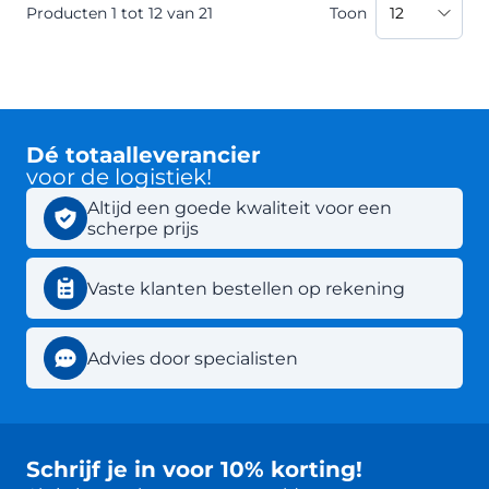
Producten
1
tot
12
van
21
Toon
Dé totaalleverancier
voor de logistiek!
Altijd een goede kwaliteit voor een
scherpe prijs
Vaste klanten bestellen op rekening
Advies door specialisten
Schrijf je in voor 10% korting!