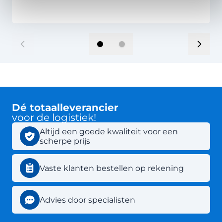
Dé totaalleverancier
voor de logistiek!
Altijd een goede kwaliteit voor een
scherpe prijs
Vaste klanten bestellen op rekening
Advies door specialisten