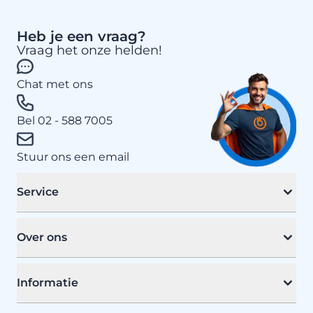
Heb je een vraag?
Vraag het onze helden!
Chat met ons
Bel 02 - 588 7005
Stuur ons een email
Service
Over ons
Informatie