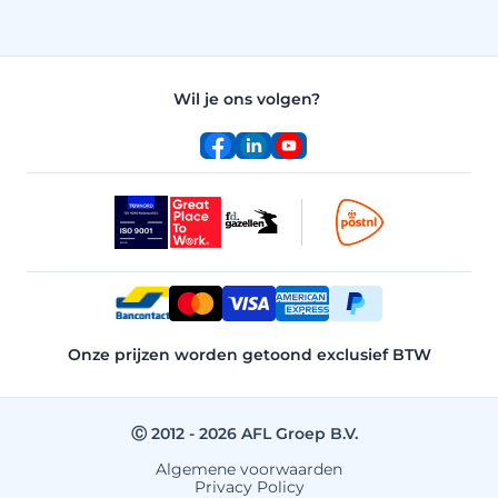
Wil je ons volgen?
Facebook
LinkedIn
YouTube
Onze prijzen worden getoond exclusief BTW
Ⓒ 2012 - 2026 AFL Groep B.V.
Algemene voorwaarden
Privacy Policy