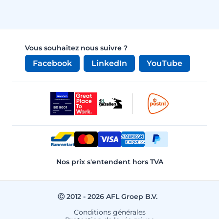
Vous souhaitez nous suivre ?
Facebook
LinkedIn
YouTube
Nos prix s'entendent hors TVA
Ⓒ 2012 - 2026 AFL Groep B.V.
Conditions générales