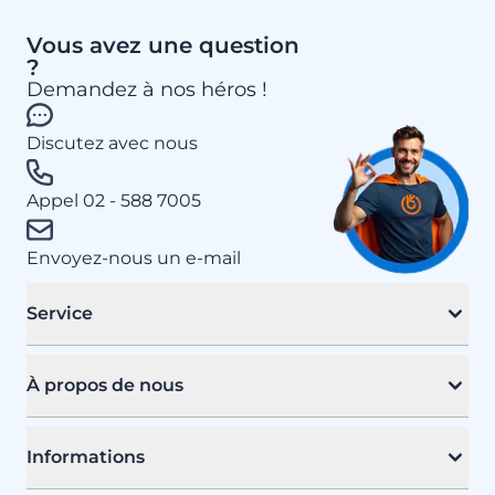
Vous avez une question
?
Demandez à nos héros !
Discutez avec nous
Appel 02 - 588 7005
Envoyez-nous un e-mail
Service
À propos de nous
Informations