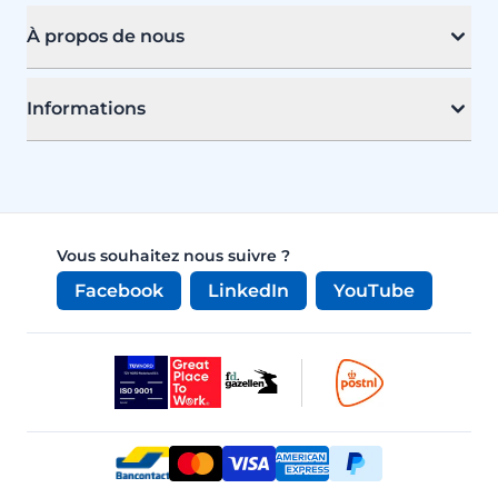
À propos de nous
Informations
Vous souhaitez nous suivre ?
Facebook
LinkedIn
YouTube