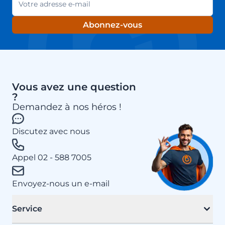
Abonnez-vous
Vous avez une question
?
Demandez à nos héros !
Discutez avec nous
Appel 02 - 588 7005
Envoyez-nous un e-mail
Service