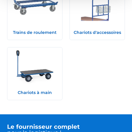
Trains de roulement
Chariots d'accessoires
Chariots à main
Le fournisseur complet