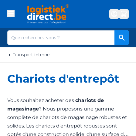
Aller au contenu
Cherc
Transport interne
Chariots d'entrepôt
Vous souhaitez acheter des
chariots de
magasinage
? Nous proposons une gamme
complète de chariots de magasinage robustes et
solides. Les chariots d'entrepôt robustes sont
dotés d'une construction solide, d'une surface de