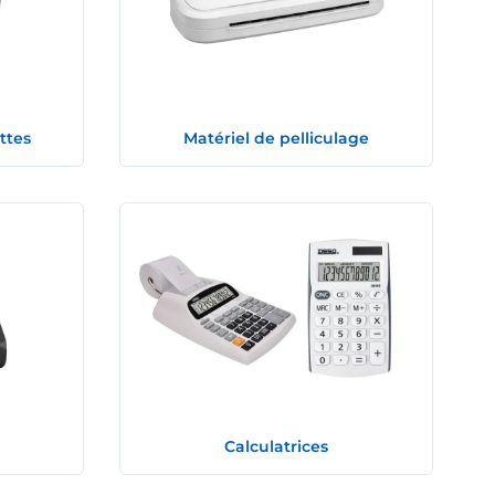
ttes
Matériel de pelliculage
Calculatrices