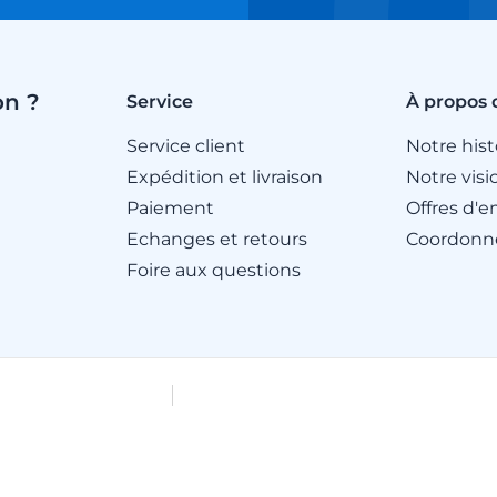
on ?
Service
À propos 
Service client
Notre hist
Expédition et livraison
Notre visi
Paiement
Offres d'e
Echanges et retours
Coordonn
Foire aux questions