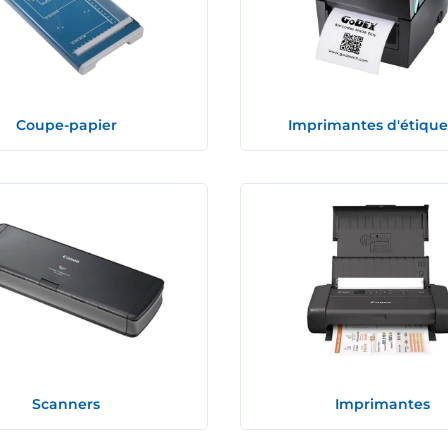
Coupe-papier
Imprimantes d'étique
Scanners
Imprimantes