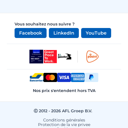
Vous souhaitez nous suivre ?
Facebook
LinkedIn
YouTube
Nos prix s'entendent hors TVA
Ⓒ 2012 - 2026 AFL Groep B.V.
Conditions générales
Protection de la vie privee