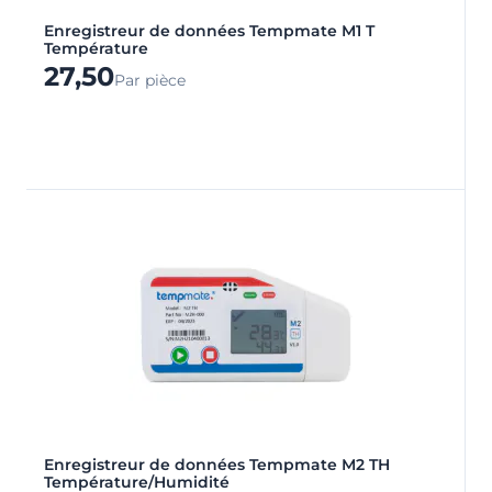
Enregistreur de données Tempmate M1 T
Température
27,50
Par pièce
Enregistreur de données Tempmate M2 TH
Température/Humidité