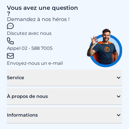
Vous avez une question
?
Demandez à nos héros !
Discutez avec nous
Appel 02 - 588 7005
Envoyez-nous un e-mail
Service
À propos de nous
Informations