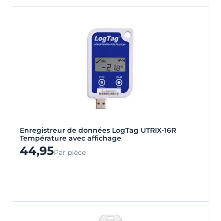
Enregistreur de données LogTag UTRIX-16R
Température avec affichage
44,95
Par pièce