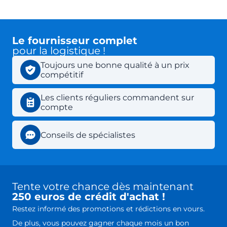
Le fournisseur complet
pour la logistique !
Toujours une bonne qualité à un prix
compétitif
Les clients réguliers commandent sur
compte
Conseils de spécialistes
Tente votre chance dès maintenant
250 euros de crédit d'achat !
Restez informé des promotions et rédictions en vours.
De plus, vous pouvez gagner chaque mois un bon