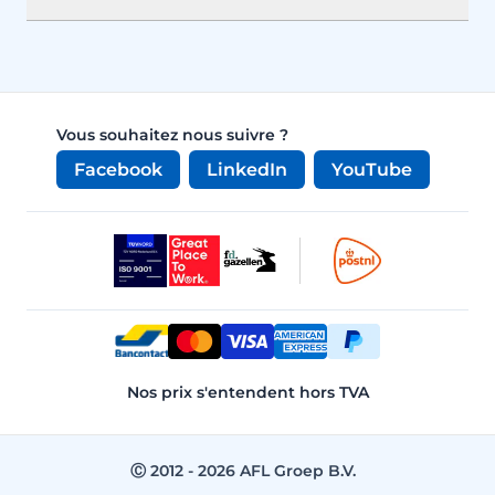
Vous souhaitez nous suivre ?
Facebook
LinkedIn
YouTube
Nos prix s'entendent hors TVA
Ⓒ 2012 - 2026 AFL Groep B.V.