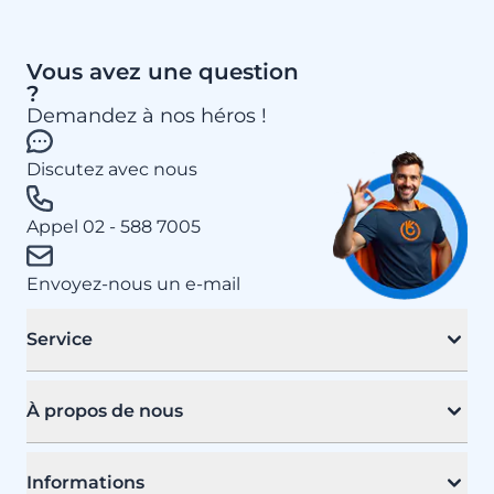
Vous avez une question
?
Demandez à nos héros !
Discutez avec nous
Appel 02 - 588 7005
Envoyez-nous un e-mail
Service
À propos de nous
Informations